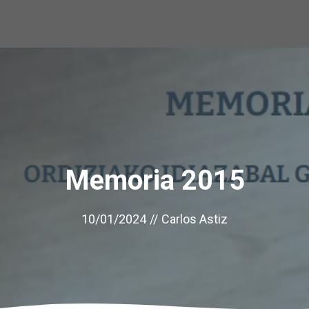
Memoria 2015
10/01/2024
//
Carlos Astiz