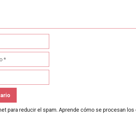
met para reducir el spam.
Aprende cómo se procesan los 