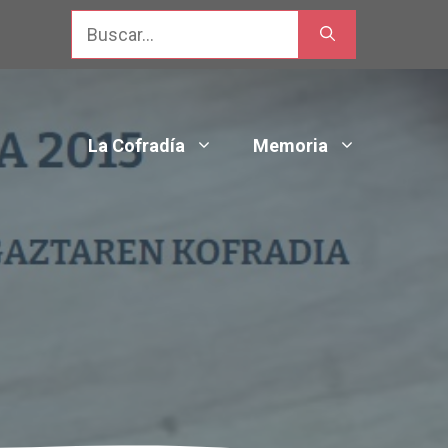
Buscar:
La Cofradía
Memoria