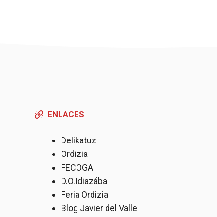
ENLACES
Delikatuz
Ordizia
FECOGA
D.O.Idiazábal
Feria Ordizia
Blog Javier del Valle