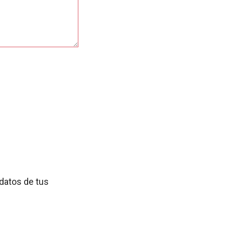
datos de tus